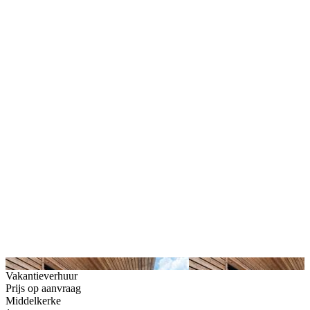
Vakantieverhuur
Prijs op aanvraag
Middelkerke