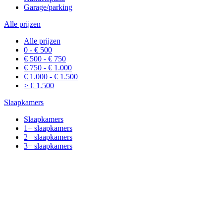
Garage/parking
Alle prijzen
Alle prijzen
0 - € 500
€ 500 - € 750
€ 750 - € 1.000
€ 1.000 - € 1.500
> € 1.500
Slaapkamers
Slaapkamers
1+ slaapkamers
2+ slaapkamers
3+ slaapkamers