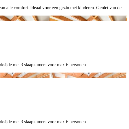
alle comfort. Ideaal voor een gezin met kinderen. Geniet van de
ksijde met 3 slaapkamers voor max 6 personen.
ksijde met 3 slaapkamers voor max 6 personen.