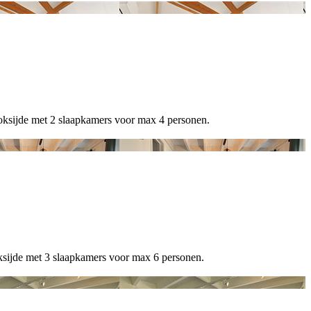
ksijde met 2 slaapkamers voor max 4 personen.
sijde met 3 slaapkamers voor max 6 personen.