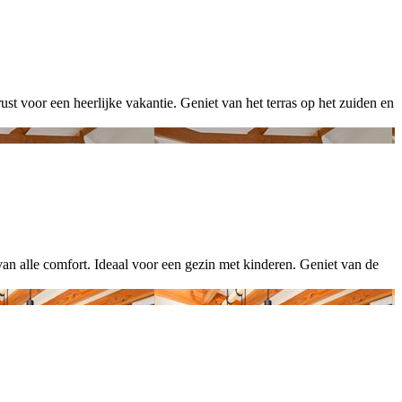
voor een heerlijke vakantie. Geniet van het terras op het zuiden en
alle comfort. Ideaal voor een gezin met kinderen. Geniet van de