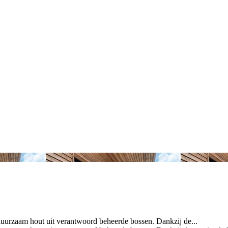
zaam hout uit verantwoord beheerde bossen. Dankzij de...