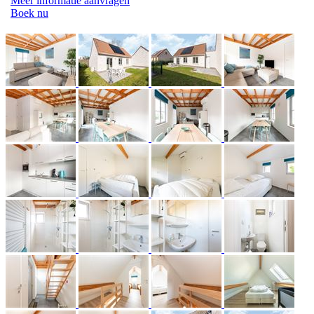
Meer informatie aanvragen
Boek nu