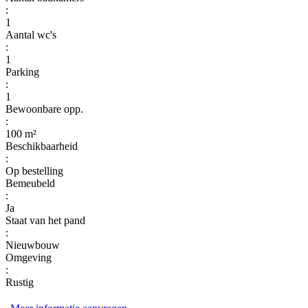
:
1
Aantal wc's
:
1
Parking
:
1
Bewoonbare opp.
:
100 m²
Beschikbaarheid
:
Op bestelling
Bemeubeld
:
Ja
Staat van het pand
:
Nieuwbouw
Omgeving
:
Rustig