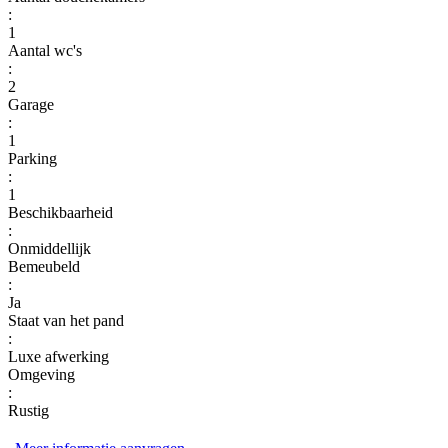
:
1
Aantal wc's
:
2
Garage
:
1
Parking
:
1
Beschikbaarheid
:
Onmiddellijk
Bemeubeld
:
Ja
Staat van het pand
:
Luxe afwerking
Omgeving
:
Rustig