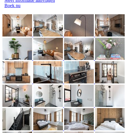
Meer informatie aanvragen
Boek nu